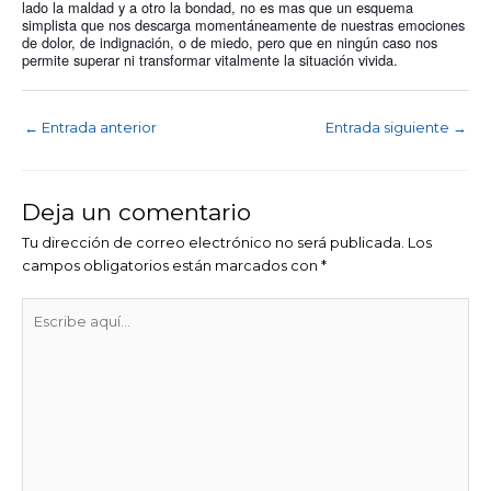
lado la maldad y a otro la bondad, no es mas que un esquema 
simplista que nos descarga momentáneamente de nuestras emociones 
de dolor, de indignación, o de miedo, pero que en ningún caso nos 
permite superar ni transformar vitalmente la situación vivida.
←
Entrada anterior
Entrada siguiente
→
Deja un comentario
Tu dirección de correo electrónico no será publicada.
Los
campos obligatorios están marcados con
*
Escribe
aquí...