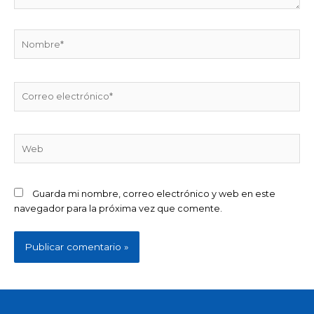
Nombre*
Correo
electrónico*
Web
Guarda mi nombre, correo electrónico y web en este
navegador para la próxima vez que comente.