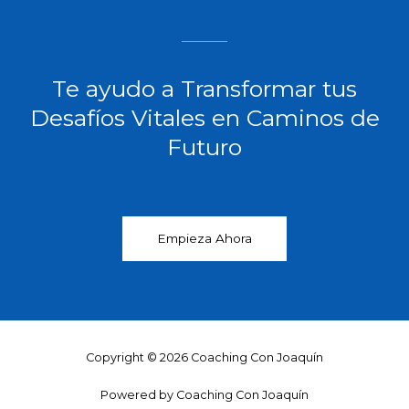
Te ayudo a Transformar tus
Desafíos Vitales en Caminos de
Futuro​
Empieza Ahora
Copyright © 2026 Coaching Con Joaquín
Powered by Coaching Con Joaquín