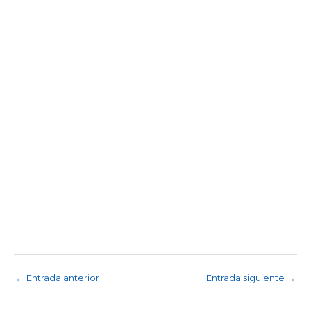
←
Entrada anterior
Entrada siguiente
→