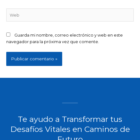
Web
Guarda mi nombre, correo electrónico y web en este
navegador para la próxima vez que comente.
Te ayudo a Transformar tus
Desafíos Vitales en Caminos de
Futuro​