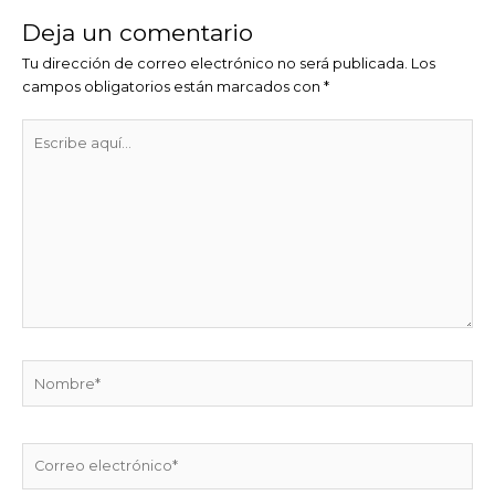
Deja un comentario
Tu dirección de correo electrónico no será publicada.
Los
campos obligatorios están marcados con
*
Escribe
aquí...
Nombre*
Correo
electrónico*