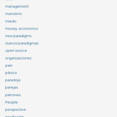
management
marxismo
miedo
money. economics
new paradigms
nuevos paradigmas
open source
organizaciones
pain
pánico
paradoja
parejas
patrones
People
perspective
predicción