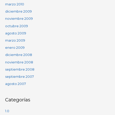
marzo 2010
diciembre 2009
noviembre 2009
octubre 2009
agosto 2009
marzo 2009
enero 2009
diciembre 2008
noviembre 2008
septiembre 2008
septiembre 2007
agosto 2007
Categorías
1.0