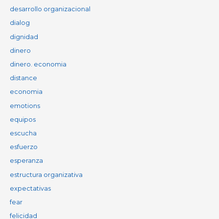
desarrollo organizacional
dialog
dignidad
dinero
dinero. economia
distance
economia
emotions
equipos
escucha
esfuerzo
esperanza
estructura organizativa
expectativas
fear
felicidad