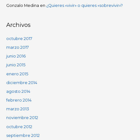
Gonzalo Medina
en
¿Quieres «vivir» o quieres «sobrevivir»?
Archivos
octubre 2017
marzo 2017
junio 2016
junio 2015
enero 2015
diciembre 2014
agosto 2014
febrero 2014
marzo 2013
noviembre 2012
octubre 2012
septiembre 2012