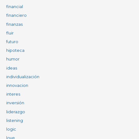
financial
financiero
finanzas
fluir
futuro
hipoteca
humor
ideas
individualización
innovacion
interes
inversión
liderazgo
listening
logic
love