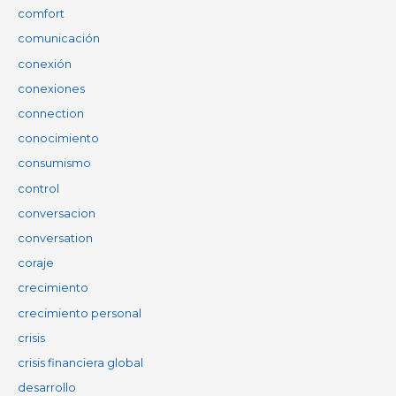
comfort
comunicación
conexión
conexiones
connection
conocimiento
consumismo
control
conversacion
conversation
coraje
crecimiento
crecimiento personal
crisis
crisis financiera global
desarrollo