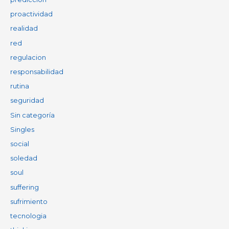
proactividad
realidad
red
regulacion
responsabilidad
rutina
seguridad
Sin categoría
Singles
social
soledad
soul
suffering
sufrimiento
tecnologia