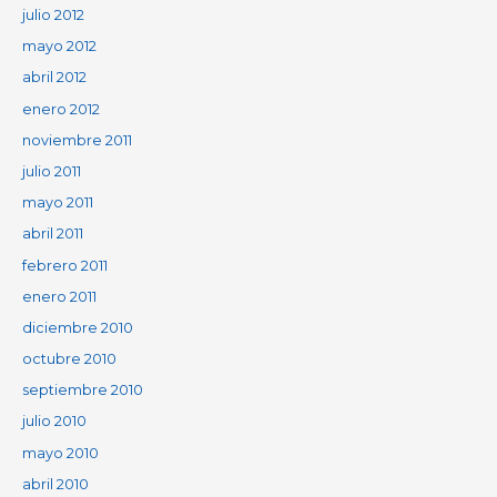
julio 2012
mayo 2012
abril 2012
enero 2012
noviembre 2011
julio 2011
mayo 2011
abril 2011
febrero 2011
enero 2011
diciembre 2010
octubre 2010
septiembre 2010
julio 2010
mayo 2010
abril 2010