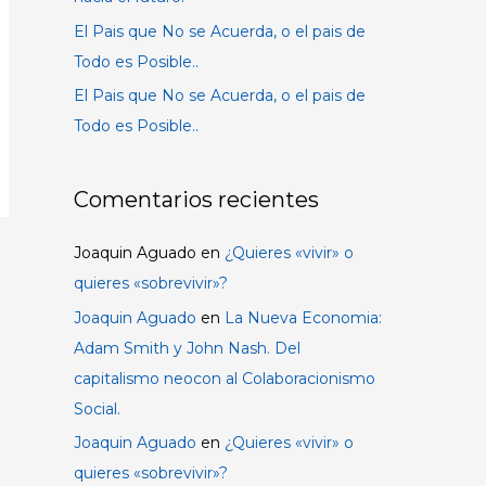
El Pais que No se Acuerda, o el pais de
Todo es Posible..
El Pais que No se Acuerda, o el pais de
Todo es Posible..
Comentarios recientes
Joaquin Aguado
en
¿Quieres «vivir» o
quieres «sobrevivir»?
Joaquin Aguado
en
La Nueva Economia:
Adam Smith y John Nash. Del
capitalismo neocon al Colaboracionismo
Social.
Joaquin Aguado
en
¿Quieres «vivir» o
quieres «sobrevivir»?