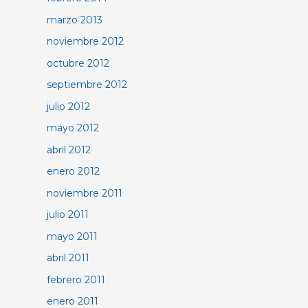
marzo 2013
noviembre 2012
octubre 2012
septiembre 2012
julio 2012
mayo 2012
abril 2012
enero 2012
noviembre 2011
julio 2011
mayo 2011
abril 2011
febrero 2011
enero 2011