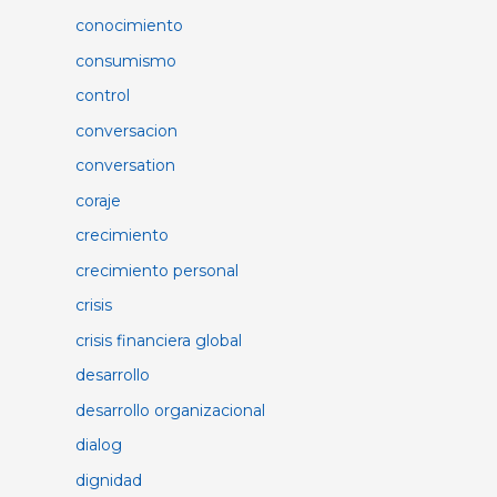
conocimiento
consumismo
control
conversacion
conversation
coraje
crecimiento
crecimiento personal
crisis
crisis financiera global
desarrollo
desarrollo organizacional
dialog
dignidad