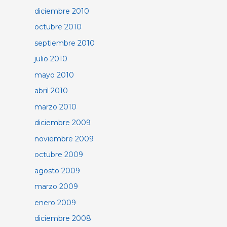
diciembre 2010
octubre 2010
septiembre 2010
julio 2010
mayo 2010
abril 2010
marzo 2010
diciembre 2009
noviembre 2009
octubre 2009
agosto 2009
marzo 2009
enero 2009
diciembre 2008