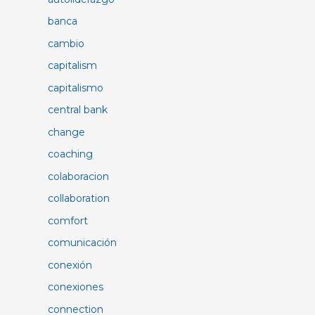
banca
cambio
capitalism
capitalismo
central bank
change
coaching
colaboracion
collaboration
comfort
comunicación
conexión
conexiones
connection