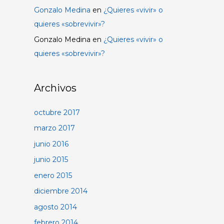
Gonzalo Medina
en
¿Quieres «vivir» o
quieres «sobrevivir»?
Gonzalo Medina
en
¿Quieres «vivir» o
quieres «sobrevivir»?
Archivos
octubre 2017
marzo 2017
junio 2016
junio 2015
enero 2015
diciembre 2014
agosto 2014
febrero 2014