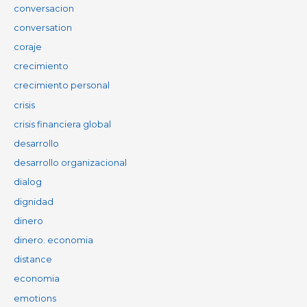
conversacion
conversation
coraje
crecimiento
crecimiento personal
crisis
crisis financiera global
desarrollo
desarrollo organizacional
dialog
dignidad
dinero
dinero. economia
distance
economia
emotions