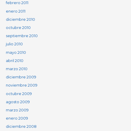
febrero 2011
enero 2011
diciembre 2010
octubre 2010
septiembre 2010
julio 2010
mayo 2010
abril 2010
marzo 2010
diciembre 2009
noviembre 2009
octubre 2009
agosto 2009
marzo 2009
enero 2009
diciembre 2008