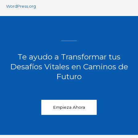
WordPress.org
Te ayudo a Transformar tus
Desafíos Vitales en Caminos de
Futuro​
Empieza Ahora