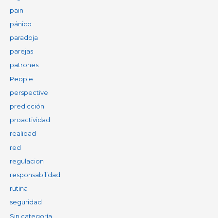
pain
pánico
paradoja
parejas
patrones
People
perspective
predicción
proactividad
realidad
red
regulacion
responsabilidad
rutina
seguridad
Sin categoría