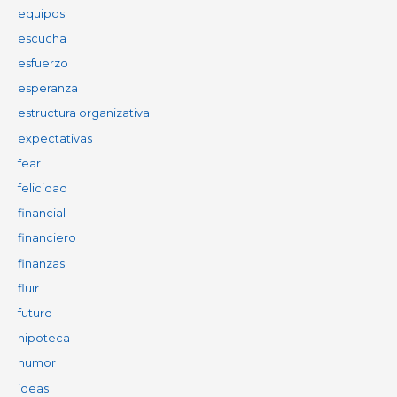
equipos
escucha
esfuerzo
esperanza
estructura organizativa
expectativas
fear
felicidad
financial
financiero
finanzas
fluir
futuro
hipoteca
humor
ideas