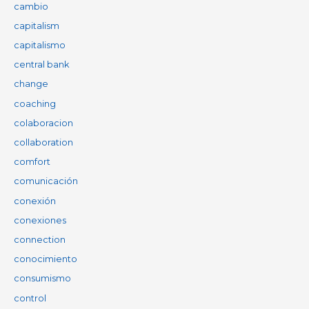
cambio
capitalism
capitalismo
central bank
change
coaching
colaboracion
collaboration
comfort
comunicación
conexión
conexiones
connection
conocimiento
consumismo
control