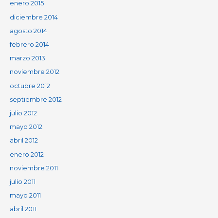
enero 2015
diciembre 2014
agosto 2014
febrero 2014
marzo 2013
noviembre 2012
octubre 2012
septiembre 2012
julio 2012
mayo 2012
abril 2012
enero 2012
noviembre 2011
julio 2011
mayo 2011
abril 2011