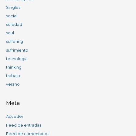
Singles
social
soledad
soul
suffering
sufrimiento
tecnologia
thinking
trabajo
verano
Meta
Acceder
Feed de entradas
Feed de comentarios