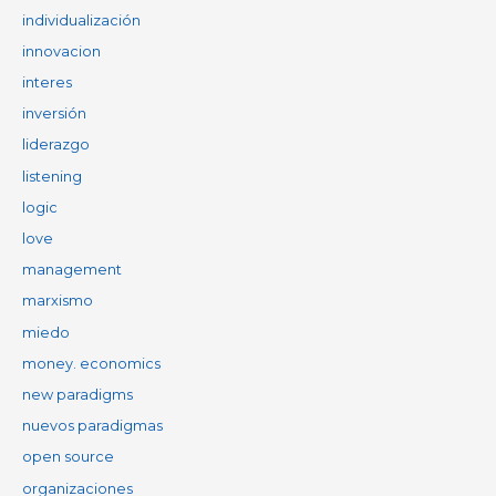
individualización
innovacion
interes
inversión
liderazgo
listening
logic
love
management
marxismo
miedo
money. economics
new paradigms
nuevos paradigmas
open source
organizaciones