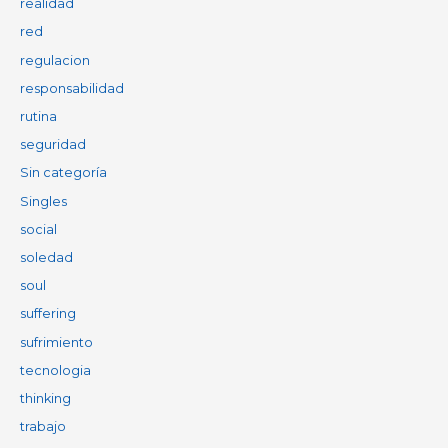
realidad
red
regulacion
responsabilidad
rutina
seguridad
Sin categoría
Singles
social
soledad
soul
suffering
sufrimiento
tecnologia
thinking
trabajo