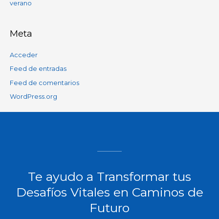
verano
Meta
Acceder
Feed de entradas
Feed de comentarios
WordPress.org
Te ayudo a Transformar tus
Desafíos Vitales en Caminos de
Futuro​