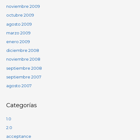
noviembre 2009
octubre 2009
agosto 2009
marzo 2009
enero 2009
diciembre 2008
noviembre 2008
septiembre 2008
septiembre 2007
agosto 2007
Categorías
1.0
2.0
acceptance