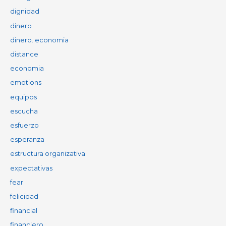
dignidad
dinero
dinero. economia
distance
economia
emotions
equipos
escucha
esfuerzo
esperanza
estructura organizativa
expectativas
fear
felicidad
financial
financiero