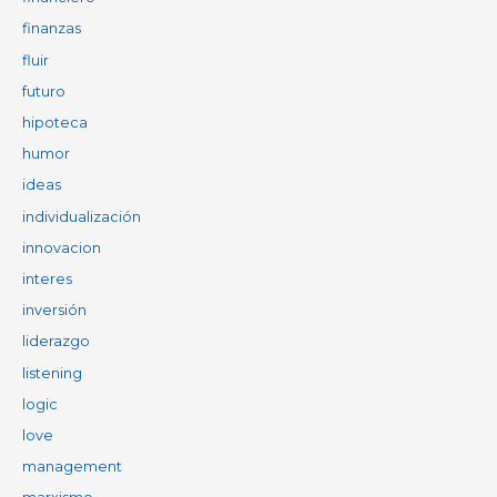
finanzas
fluir
futuro
hipoteca
humor
ideas
individualización
innovacion
interes
inversión
liderazgo
listening
logic
love
management