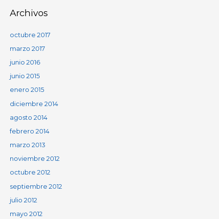
Archivos
octubre 2017
marzo 2017
junio 2016
junio 2015
enero 2015
diciembre 2014
agosto 2014
febrero 2014
marzo 2013
noviembre 2012
octubre 2012
septiembre 2012
julio 2012
mayo 2012