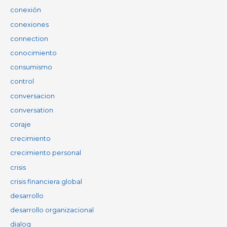
conexión
conexiones
connection
conocimiento
consumismo
control
conversacion
conversation
coraje
crecimiento
crecimiento personal
crisis
crisis financiera global
desarrollo
desarrollo organizacional
dialog