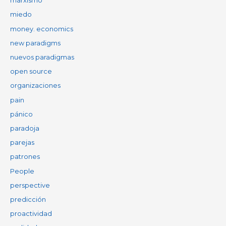
marxismo
miedo
money. economics
new paradigms
nuevos paradigmas
open source
organizaciones
pain
pánico
paradoja
parejas
patrones
People
perspective
predicción
proactividad