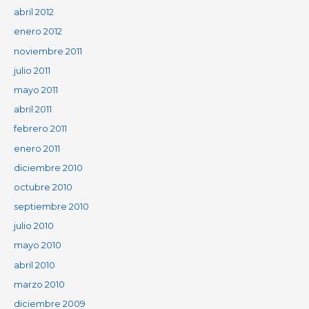
abril 2012
enero 2012
noviembre 2011
julio 2011
mayo 2011
abril 2011
febrero 2011
enero 2011
diciembre 2010
octubre 2010
septiembre 2010
julio 2010
mayo 2010
abril 2010
marzo 2010
diciembre 2009