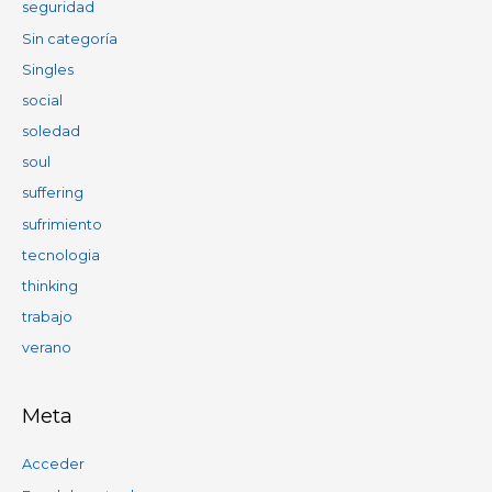
seguridad
Sin categoría
Singles
social
soledad
soul
suffering
sufrimiento
tecnologia
thinking
trabajo
verano
Meta
Acceder