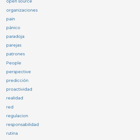
open source
organizaciones
pain
pánico
paradoja
parejas
patrones
People
perspective
predicción
proactividad
realidad
red
regulacion
responsabilidad
rutina