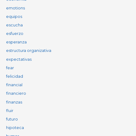
emotions
equipos
escucha
esfuerzo
esperanza
estructura organizativa
expectativas
fear
felicidad
financial
financiero
finanzas
fluir
futuro
hipoteca