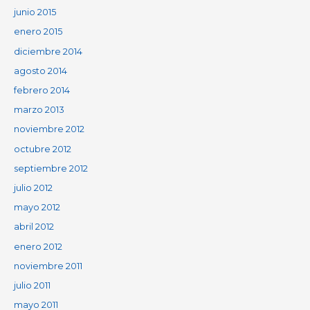
junio 2015
enero 2015
diciembre 2014
agosto 2014
febrero 2014
marzo 2013
noviembre 2012
octubre 2012
septiembre 2012
julio 2012
mayo 2012
abril 2012
enero 2012
noviembre 2011
julio 2011
mayo 2011