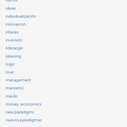
humor
ideas
individualización
innovacion
interes
inversión
liderazgo
listening
logic
love
management
marxismo
miedo
money. economics
new paradigms
nuevos paradigmas