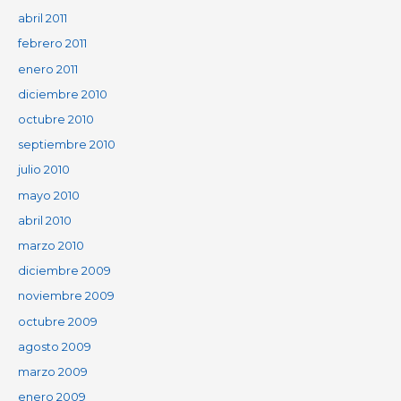
abril 2011
febrero 2011
enero 2011
diciembre 2010
octubre 2010
septiembre 2010
julio 2010
mayo 2010
abril 2010
marzo 2010
diciembre 2009
noviembre 2009
octubre 2009
agosto 2009
marzo 2009
enero 2009