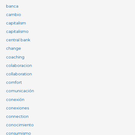
banca
cambio
capitalism
capitalismo
central bank
change
coaching
colaboracion
collaboration
comfort
comunicación
conexión
conexiones
connection
conocimiento
consumismo