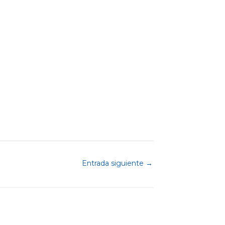
Entrada siguiente
→