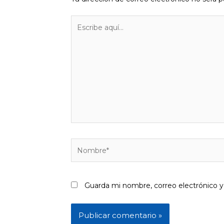
Escribe
aquí...
Nombre*
Guarda mi nombre, correo electrónico 