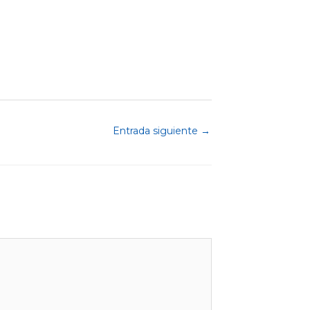
Entrada siguiente
→