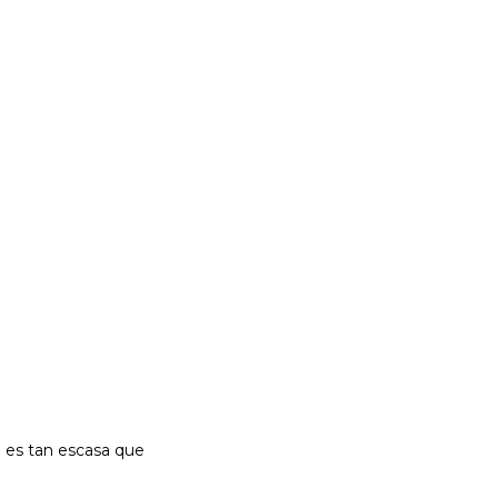
ia es tan escasa que