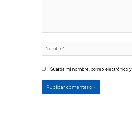
Nombre*
Guarda mi nombre, correo electrónico 