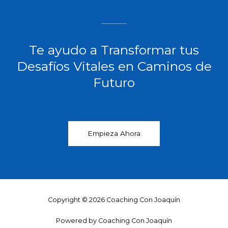
Te ayudo a Transformar tus
Desafíos Vitales en Caminos de
Futuro​
Empieza Ahora
Copyright © 2026 Coaching Con Joaquín
Powered by Coaching Con Joaquín