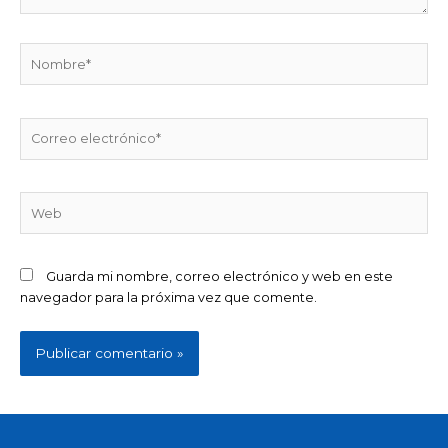
Nombre*
Correo
electrónico*
Web
Guarda mi nombre, correo electrónico y web en este
navegador para la próxima vez que comente.