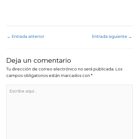
←
Entrada anterior
Entrada siguiente
→
Deja un comentario
Tu dirección de correo electrónico no será publicada.
Los
campos obligatorios están marcados con
*
Escribe
aquí...